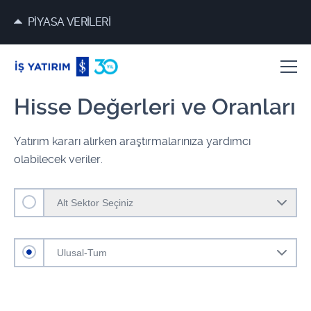
PİYASA VERİLERİ
Hisse Değerleri ve Oranları
Yatırım kararı alırken araştırmalarınıza yardımcı
olabilecek veriler.
Alt Sektor Seçiniz
Ulusal-Tum