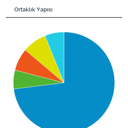
Ortaklık Yapısı