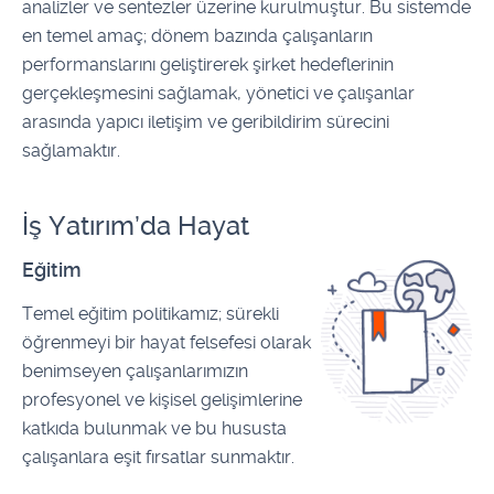
analizler ve sentezler üzerine kurulmuştur. Bu sistemde
en temel amaç; dönem bazında çalışanların
performanslarını geliştirerek şirket hedeflerinin
gerçekleşmesini sağlamak, yönetici ve çalışanlar
arasında yapıcı iletişim ve geribildirim sürecini
sağlamaktır.
İş Yatırım’da Hayat
Eğitim
Temel eğitim politikamız; sürekli
öğrenmeyi bir hayat felsefesi olarak
benimseyen çalışanlarımızın
profesyonel ve kişisel gelişimlerine
katkıda bulunmak ve bu hususta
çalışanlara eşit fırsatlar sunmaktır.