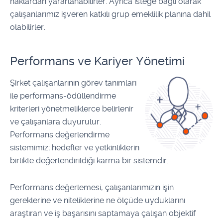
haklardan yararlanabilirler. Ayrıca isteğe bağlı olarak
çalışanlarımız işveren katkılı grup emeklilik planına dahil
olabilirler.
Performans ve Kariyer Yönetimi
Şirket çalışanlarının görev tanımları
ile performans-ödüllendirme
kriterleri yönetmeliklerce belirlenir
ve çalışanlara duyurulur.
Performans değerlendirme
sistemimiz; hedefler ve yetkinliklerin
birlikte değerlendirildiği karma bir sistemdir.
Performans değerlemesi, çalışanlarımızın işin
gereklerine ve niteliklerine ne ölçüde uyduklarını
araştıran ve iş başarısını saptamaya çalışan objektif