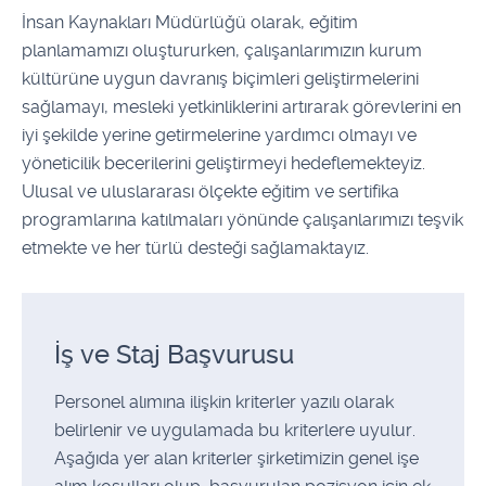
İnsan Kaynakları Müdürlüğü olarak, eğitim
planlamamızı oluştururken, çalışanlarımızın kurum
kültürüne uygun davranış biçimleri geliştirmelerini
sağlamayı, mesleki yetkinliklerini artırarak görevlerini en
iyi şekilde yerine getirmelerine yardımcı olmayı ve
yöneticilik becerilerini geliştirmeyi hedeflemekteyiz.
Ulusal ve uluslararası ölçekte eğitim ve sertifika
programlarına katılmaları yönünde çalışanlarımızı teşvik
etmekte ve her türlü desteği sağlamaktayız.
İş ve Staj Başvurusu
Personel alımına ilişkin kriterler yazılı olarak
belirlenir ve uygulamada bu kriterlere uyulur.
Aşağıda yer alan kriterler şirketimizin genel işe