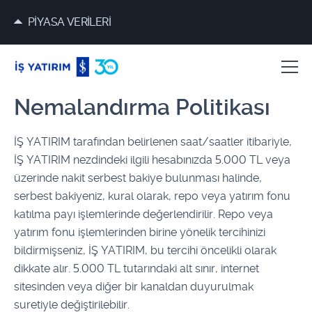
PİYASA VERİLERİ
Nemalandırma Politikası
İŞ YATIRIM tarafından belirlenen saat/saatler itibariyle,
İŞ YATIRIM nezdindeki ilgili hesabınızda 5.000 TL veya
üzerinde nakit serbest bakiye bulunması halinde,
serbest bakiyeniz, kural olarak, repo veya yatırım fonu
katılma payı işlemlerinde değerlendirilir. Repo veya
yatırım fonu işlemlerinden birine yönelik tercihinizi
bildirmişseniz, İŞ YATIRIM, bu tercihi öncelikli olarak
dikkate alır. 5.000 TL tutarındaki alt sınır, internet
sitesinden veya diğer bir kanaldan duyurulmak
suretiyle değiştirilebilir.