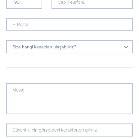
Size hangi kanaldan ulaşabiliriz?