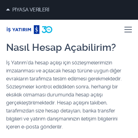
PİYASA VERİLERİ
Nasıl Hesap Açabilirim?
​​​​​​​​​​İş Yatırım’da hesap açılışı için sözleşmelerimizin
imzalanması ve açılacak hesap türüne uygun diğer
evrakların tarafımıza teslim edilmesi gerekmektedir.
Sözleşmeler kontrol edildikten sonra, herhangi bir
eksiklik olmaması durumunda hesap açılışı
gerçekleştirilmektedir. Hesap açılışını takiben,
tarafımızdan size hesap detayları, banka transfer
bilgileri ve yatırım danışmanınızın iletişim bilgilerini
içeren e-posta gönderilir.​