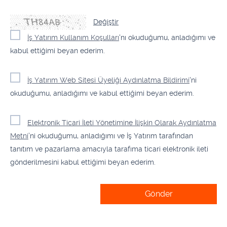
Değiştir
İş Yatırım Kullanım Koşulları
'nı okuduğumu, anladığımı ve
kabul ettiğimi beyan ederim.
İş Yatırım Web Sitesi Üyeliği Aydınlatma Bildirimi
'ni
okuduğumu, anladığımı ve kabul ettiğimi beyan ederim.
Elektronik Ticari İleti Yönetimine İlişkin Olarak Aydınlatma
Metni
’ni okuduğumu, anladığımı ve İş Yatırım tarafından
tanıtım ve pazarlama amacıyla tarafıma ticari elektronik ileti
gönderilmesini kabul ettiğimi beyan ederim.
Gönder