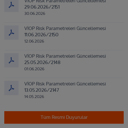
VİOP Risk Parametreleri Güncellemesi
29.06.2026/2151
30.06.2026
VİOP Risk Parametreleri Güncellemesi
11.06.2026/2150
12.06.2026
VİOP Risk Parametreleri Güncellemesi
25.05.2026/2148
01.06.2026
VİOP Risk Parametreleri Güncellemesi
13.05.2026/2147
14.05.2026
Tüm Resmi Duyurular