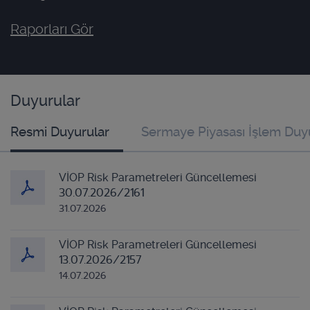
Raporları Gör
Duyurular
Resmi Duyurular
Sermaye Piyasası İşlem Duyu
VİOP Risk Parametreleri Güncellemesi
30.07.2026/2161
31.07.2026
VİOP Risk Parametreleri Güncellemesi
13.07.2026/2157
14.07.2026