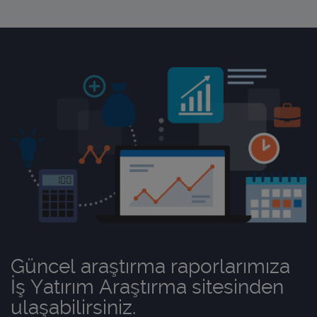
Güncel araştırma raporlarımıza
İş Yatırım Araştırma sitesinden
ulaşabilirsiniz.