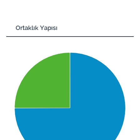
Ortaklık Yapısı