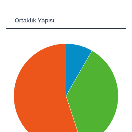
Ortaklık Yapısı