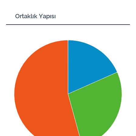
Ortaklık Yapısı