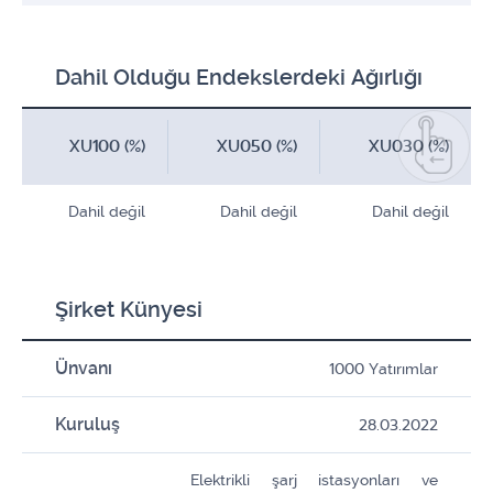
Dahil Olduğu Endekslerdeki Ağırlığı
XU100 (%)
XU050 (%)
XU030 (%)
Dahil değil
Dahil değil
Dahil değil
Şirket Künyesi
Ünvanı
1000 Yatırımlar
Kuruluş
28.03.2022
Elektrikli şarj istasyonları ve