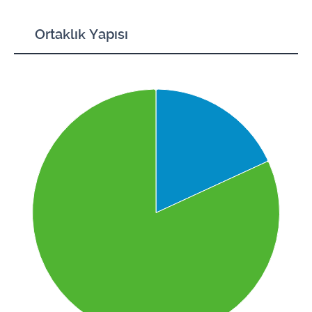
Ortaklık Yapısı