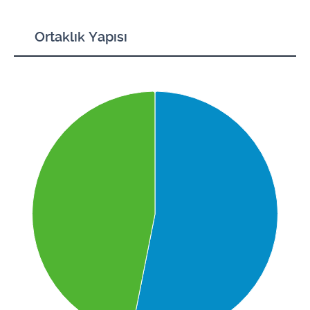
Ortaklık Yapısı