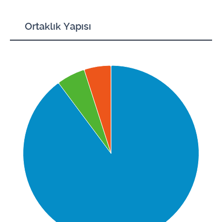
Ortaklık Yapısı