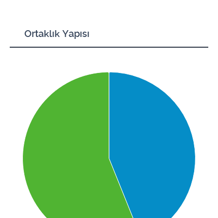
Ortaklık Yapısı