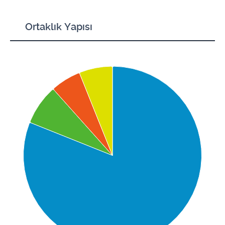
Ortaklık Yapısı