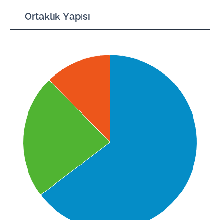
Ortaklık Yapısı