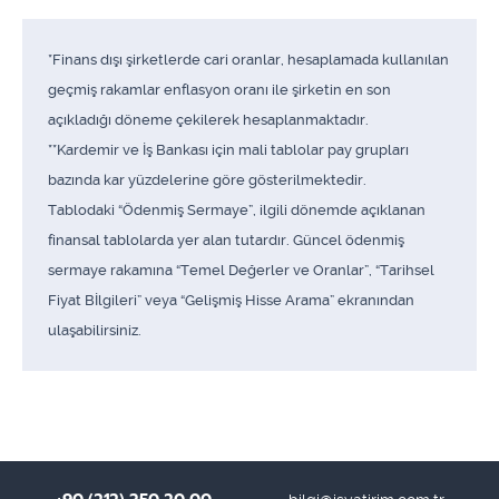
*Finans dışı şirketlerde cari oranlar, hesaplamada kullanılan
geçmiş rakamlar enflasyon oranı ile şirketin en son
açıkladığı döneme çekilerek hesaplanmaktadır.
**Kardemir ve İş Bankası için mali tablolar pay grupları
bazında kar yüzdelerine göre gösterilmektedir.
Tablodaki “Ödenmiş Sermaye”, ilgili dönemde açıklanan
finansal tablolarda yer alan tutardır. Güncel ödenmiş
sermaye rakamına “Temel Değerler ve Oranlar”, “Tarihsel
Fiyat Bİlgileri” veya “Gelişmiş Hisse Arama” ekranından
ulaşabilirsiniz.