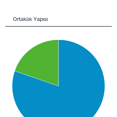
Ortaklık Yapısı