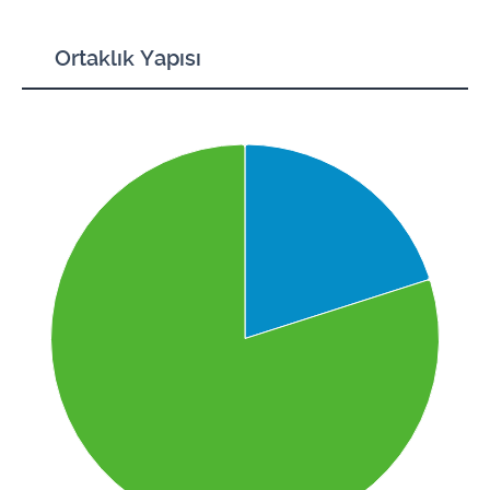
Ortaklık Yapısı