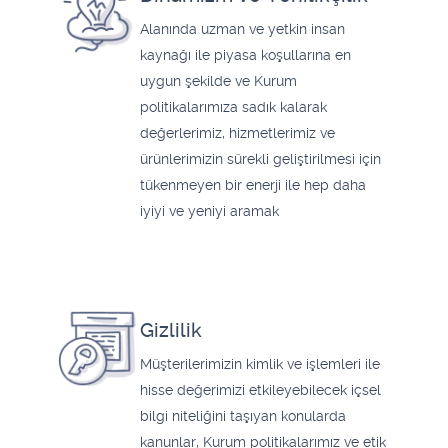
Alanında uzman ve yetkin insan
kaynağı ile piyasa koşullarına en
uygun şekilde ve Kurum
politikalarımıza sadık kalarak
değerlerimiz, hizmetlerimiz ve
ürünlerimizin sürekli geliştirilmesi için
tükenmeyen bir enerji ile hep daha
iyiyi ve yeniyi aramak
Gizlilik
Müşterilerimizin kimlik ve işlemleri ile
hisse değerimizi etkileyebilecek içsel
bilgi niteliğini taşıyan konularda
kanunlar, Kurum politikalarımız ve etik