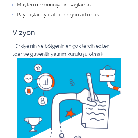
Müşteri memnuniyetini sağlamak
Paydaşlara yaratılan değeri artırmak
Vizyon
Türkiye’nin ve bölgenin en çok tercih edilen,
lider ve güvenilir yatırım kuruluşu olmak