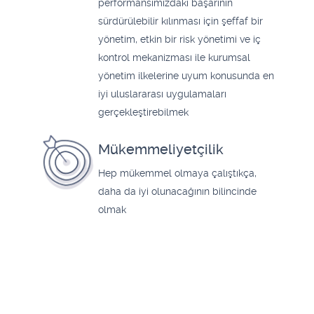
performansımızdaki başarının
sürdürülebilir kılınması için şeffaf bir
yönetim, etkin bir risk yönetimi ve iç
kontrol mekanizması ile kurumsal
yönetim ilkelerine uyum konusunda en
iyi uluslararası uygulamaları
gerçekleştirebilmek
Mükemmeliyetçilik
Hep mükemmel olmaya çalıştıkça,
daha da iyi olunacağının bilincinde
olmak