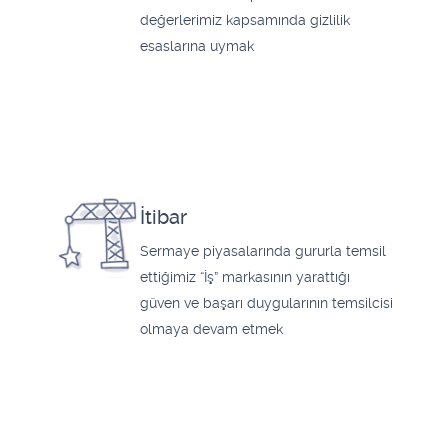
değerlerimiz kapsamında gizlilik
esaslarına uymak
İtibar
Sermaye piyasalarında gururla temsil
ettiğimiz “İş” markasının yarattığı
güven ve başarı duygularının temsilcisi
olmaya devam etmek