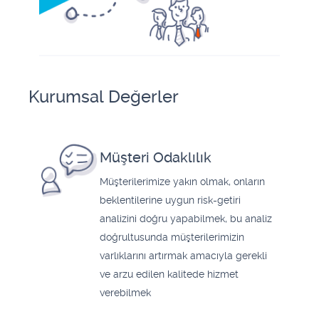
Kurumsal Değerler
Müşteri Odaklılık
Müşterilerimize yakın olmak, onların
beklentilerine uygun risk-getiri
analizini doğru yapabilmek, bu analiz
doğrultusunda müşterilerimizin
varlıklarını artırmak amacıyla gerekli
ve arzu edilen kalitede hizmet
verebilmek