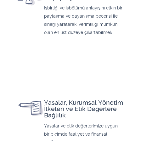
İşbirliği ve işbölümü anlayışını etkin bir
paylaşma ve dayanışma becerisi ile
sinerji yaratarak, verimliliği mümkün
olan en üst düzeye çıkartabilmek
Yasalar, Kurumsal Yönetim
İlkeleri ve Etik Değerlere
Bağlılık
Yasalar ve etik değerlerimize uygun
bir biçimde faaliyet ve finansal