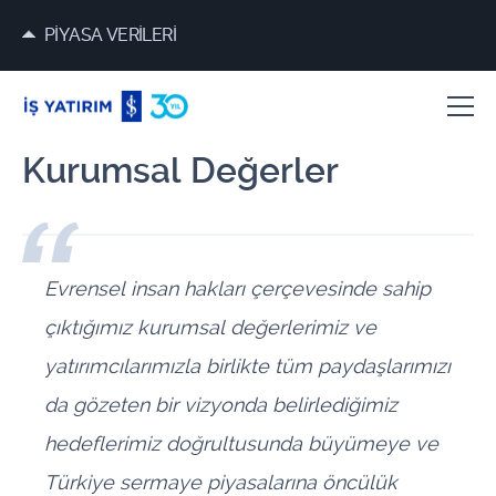
PİYASA VERİLERİ
Kurumsal Değerler
Evrensel insan hakları çerçevesinde sahip
çıktığımız kurumsal değerlerimiz ve
yatırımcılarımızla birlikte tüm paydaşlarımızı
da gözeten bir vizyonda belirlediğimiz
hedeflerimiz doğrultusunda büyümeye ve
Türkiye sermaye piyasalarına öncülük