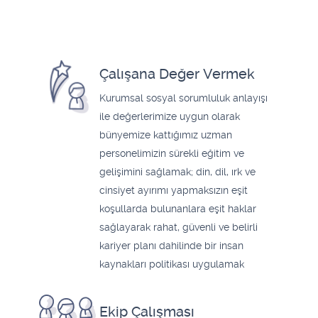
Çalışana Değer Vermek
Kurumsal sosyal sorumluluk anlayışı
ile değerlerimize uygun olarak
bünyemize kattığımız uzman
personelimizin sürekli eğitim ve
gelişimini sağlamak; din, dil, ırk ve
cinsiyet ayırımı yapmaksızın eşit
koşullarda bulunanlara eşit haklar
sağlayarak rahat, güvenli ve belirli
kariyer planı dahilinde bir insan
kaynakları politikası uygulamak
Ekip Çalışması