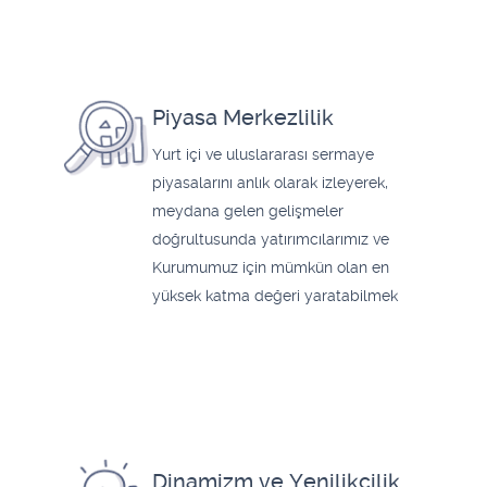
Piyasa Merkezlilik
Yurt içi ve uluslararası sermaye
piyasalarını anlık olarak izleyerek,
meydana gelen gelişmeler
doğrultusunda yatırımcılarımız ve
Kurumumuz için mümkün olan en
yüksek katma değeri yaratabilmek
Dinamizm ve Yenilikçilik