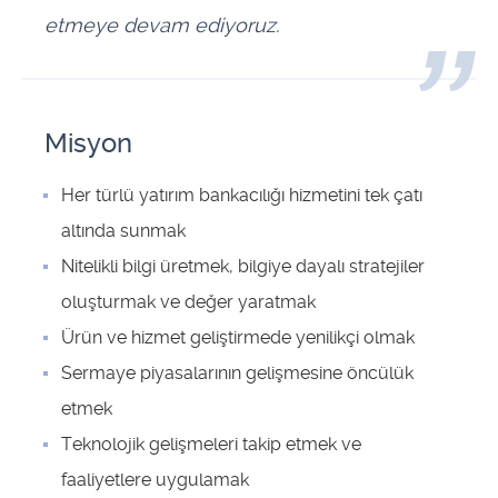
etmeye devam ediyoruz.
Misyon
Her türlü yatırım bankacılığı hizmetini tek çatı
altında sunmak
Nitelikli bilgi üretmek, bilgiye dayalı stratejiler
oluşturmak ve değer yaratmak
Ürün ve hizmet geliştirmede yenilikçi olmak
Sermaye piyasalarının gelişmesine öncülük
etmek
Teknolojik gelişmeleri takip etmek ve
faaliyetlere uygulamak