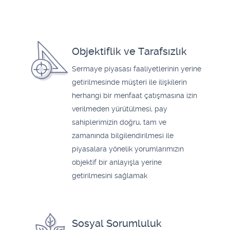
Objektiflik ve Tarafsızlık
Sermaye piyasası faaliyetlerinin yerine
getirilmesinde müşteri ile ilişkilerin
herhangi bir menfaat çatışmasına izin
verilmeden yürütülmesi, pay
sahiplerimizin doğru, tam ve
zamanında bilgilendirilmesi ile
piyasalara yönelik yorumlarımızın
objektif bir anlayışla yerine
getirilmesini sağlamak
Sosyal Sorumluluk