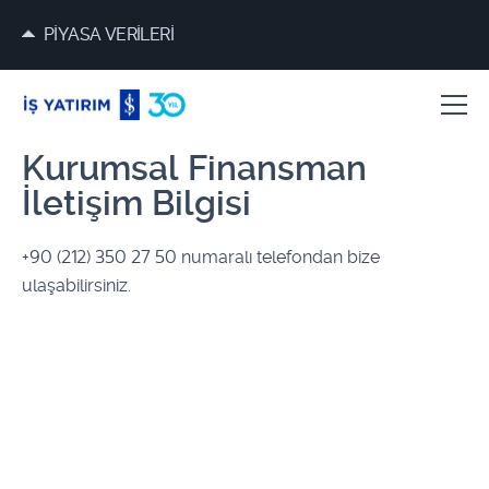
PİYASA VERİLERİ
Kurumsal Finansman
İletişim Bilgisi
+90 (212)​ 350 27 50 numaralı telefondan bize
ulaşabilirsiniz.